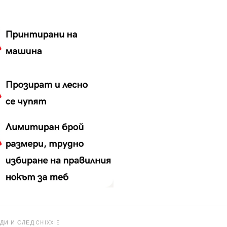
ДИ И СЛЕД CHIXXIE