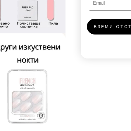
ВЗЕМИ ОТС