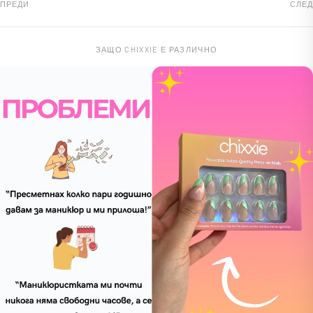
ПРЕДИ
СЛЕД
ЗАЩО CHIXXIE Е РАЗЛИЧНО