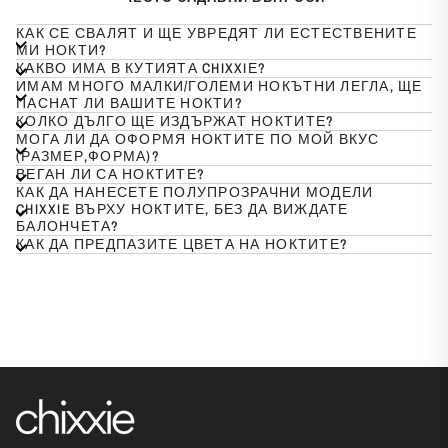
КАК СЕ СВАЛЯТ И ЩЕ УВРЕДЯТ ЛИ ЕСТЕСТВЕНИТЕ
МИ НОКТИ?
КАКВО ИМА В КУТИЯТА CHIXXIЕ?
ИМАМ МНОГО МАЛКИ/ГОЛЕМИ НОКЪТНИ ЛЕГЛА, ЩЕ
ПАСНАТ ЛИ ВАШИТЕ НОКТИ?
КОЛКО ДЪЛГО ЩЕ ИЗДЪРЖАТ НОКТИТЕ?
МОГА ЛИ ДА ОФОРМЯ НОКТИТЕ ПО МОЙ ВКУС
(РАЗМЕР,ФОРМА)?
ВЕГАН ЛИ СА НОКТИТЕ?
КАК ДА НАНЕСЕТЕ ПОЛУПРОЗРАЧНИ МОДЕЛИ
CHIXXIE ВЪРХУ НОКТИТЕ, БЕЗ ДА ВИЖДАТЕ
БАЛОНЧЕТА?
КАК ДА ПРЕДПАЗИТЕ ЦВЕТА НА НОКТИТЕ?