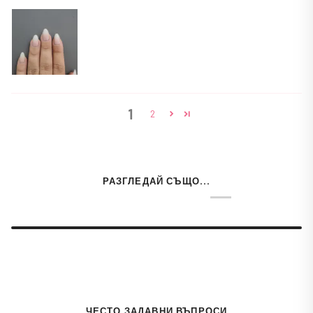
1
2
РАЗГЛЕДАЙ СЪЩО...
ЧЕСТО ЗАДАВНИ ВЪПРОСИ