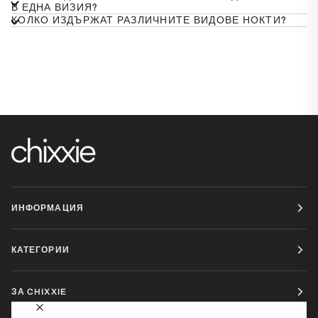
В ЕДНА ВИЗИЯ?
КОЛКО ИЗДЪРЖАТ РАЗЛИЧНИТЕ ВИДОВЕ НОКТИ?
ИНФОРМАЦИЯ
КАТЕГОРИИ
ЗА CHIXXIE