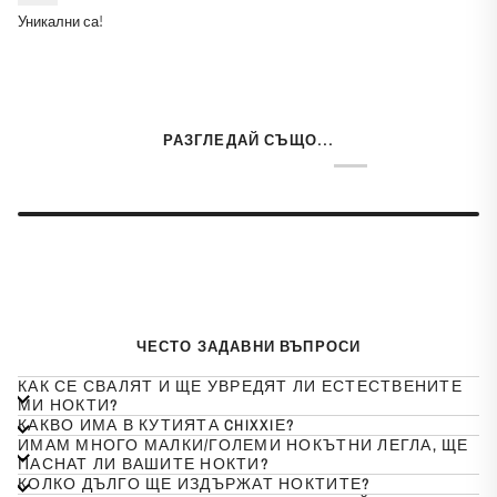
Уникални са!
РАЗГЛЕДАЙ СЪЩО...
ЧЕСТО ЗАДАВНИ ВЪПРОСИ
КАК СЕ СВАЛЯТ И ЩЕ УВРЕДЯТ ЛИ ЕСТЕСТВЕНИТЕ
МИ НОКТИ?
КАКВО ИМА В КУТИЯТА CHIXXIЕ?
ИМАМ МНОГО МАЛКИ/ГОЛЕМИ НОКЪТНИ ЛЕГЛА, ЩЕ
ПАСНАТ ЛИ ВАШИТЕ НОКТИ?
КОЛКО ДЪЛГО ЩЕ ИЗДЪРЖАТ НОКТИТЕ?