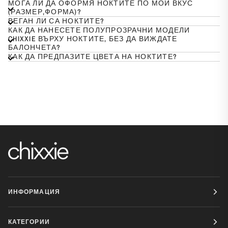
МОГА ЛИ ДА ОФОРМЯ НОКТИТЕ ПО МОЙ ВКУС
(РАЗМЕР,ФОРМА)?
ВЕГАН ЛИ СА НОКТИТЕ?
КАК ДА НАНЕСЕТЕ ПОЛУПРОЗРАЧНИ МОДЕЛИ
CHIXXIE ВЪРХУ НОКТИТЕ, БЕЗ ДА ВИЖДАТЕ
БАЛОНЧЕТА?
КАК ДА ПРЕДПАЗИТЕ ЦВЕТА НА НОКТИТЕ?
ИНФОРМАЦИЯ
КАТЕГОРИИ