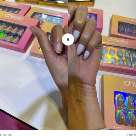
ПРЕДИ
СЛЕД