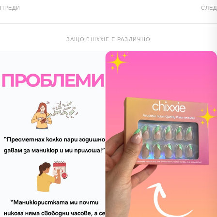
ПРЕДИ
СЛЕД
ЗАЩО CHIXXIE Е РАЗЛИЧНО