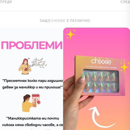
ПРЕДИ
СЛЕД
ЗАЩО CHIXXIE Е РАЗЛИЧНО