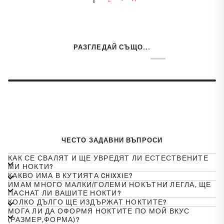
РАЗГЛЕДАЙ СЪЩО...
ЧЕСТО ЗАДАВНИ ВЪПРОСИ
КАК СЕ СВАЛЯТ И ЩЕ УВРЕДЯТ ЛИ ЕСТЕСТВЕНИТЕ
МИ НОКТИ?
КАКВО ИМА В КУТИЯТА CHIXXIЕ?
ИМАМ МНОГО МАЛКИ/ГОЛЕМИ НОКЪТНИ ЛЕГЛА, ЩЕ
ПАСНАТ ЛИ ВАШИТЕ НОКТИ?
КОЛКО ДЪЛГО ЩЕ ИЗДЪРЖАТ НОКТИТЕ?
МОГА ЛИ ДА ОФОРМЯ НОКТИТЕ ПО МОЙ ВКУС
(РАЗМЕР,ФОРМА)?