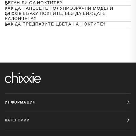
ВЕГАН ЛИ СА НОКТИТЕ?
КАК ДА НАНЕСЕТЕ ПОЛУПРОЗРАЧНИ МОДЕЛИ
CHIXXIE ВЪРХУ НОКТИТЕ, БЕЗ ДА ВИЖДАТЕ
БАЛОНЧЕТА?
КАК ДА ПРЕДПАЗИТЕ ЦВЕТА НА НОКТИТЕ?
ИНФОРМАЦИЯ
КАТЕГОРИИ