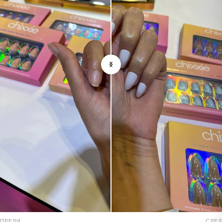
ПРЕДИ
СЛЕД