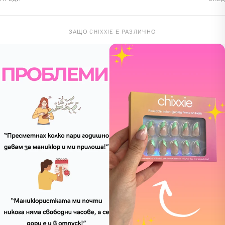
ЗАЩО CHIXXIE Е РАЗЛИЧНО