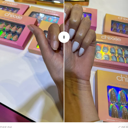
ПРЕДИ
СЛЕД