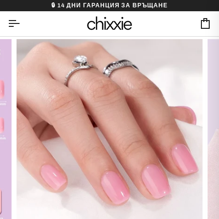
Skip
🔒 14 ДНИ ГАРАНЦИЯ ЗА ВРЪЩАНЕ
to
content
Ca