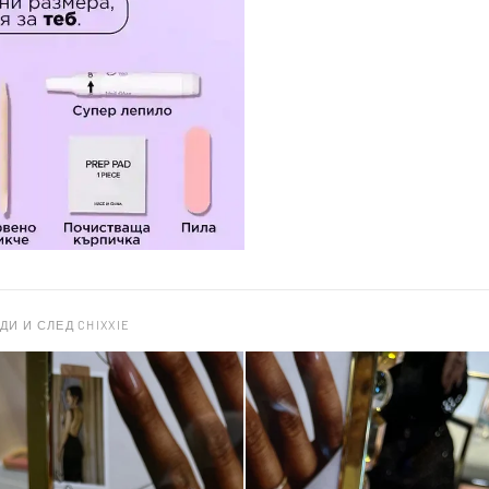
ДИ И СЛЕД CHIXXIE