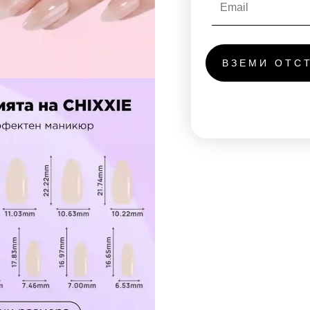
ВЗЕМИ ОТС