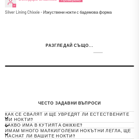
Silver Lining Chixxie - Изкуствени нокти с бадемова форма
РАЗГЛЕДАЙ СЪЩО...
ЧЕСТО ЗАДАВНИ ВЪПРОСИ
КАК СЕ СВАЛЯТ И ЩЕ УВРЕДЯТ ЛИ ЕСТЕСТВЕНИТЕ
МИ НОКТИ?
КАКВО ИМА В КУТИЯТА CHIXXIЕ?
ИМАМ МНОГО МАЛКИ/ГОЛЕМИ НОКЪТНИ ЛЕГЛА, ЩЕ
ПАСНАТ ЛИ ВАШИТЕ НОКТИ?