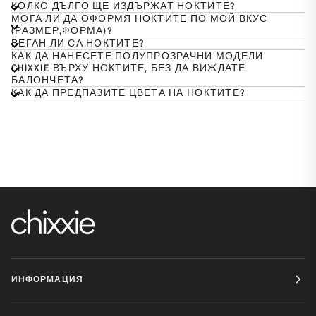
КОЛКО ДЪЛГО ЩЕ ИЗДЪРЖАТ НОКТИТЕ?
МОГА ЛИ ДА ОФОРМЯ НОКТИТЕ ПО МОЙ ВКУС
(РАЗМЕР,ФОРМА)?
ВЕГАН ЛИ СА НОКТИТЕ?
КАК ДА НАНЕСЕТЕ ПОЛУПРОЗРАЧНИ МОДЕЛИ
CHIXXIE ВЪРХУ НОКТИТЕ, БЕЗ ДА ВИЖДАТЕ
БАЛОНЧЕТА?
КАК ДА ПРЕДПАЗИТЕ ЦВЕТА НА НОКТИТЕ?
ИНФОРМАЦИЯ